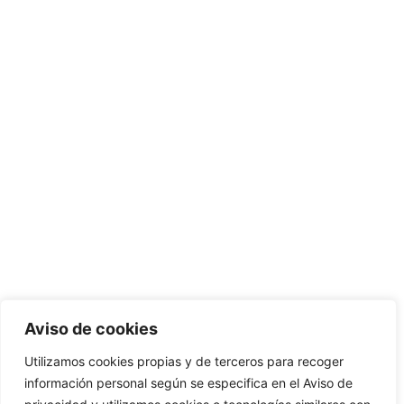
Aviso de cookies
Utilizamos cookies propias y de terceros para recoger
información personal según se especifica en el Aviso de