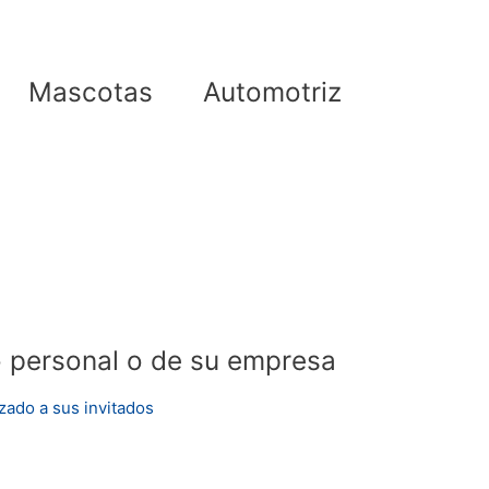
Mascotas
Automotriz
o personal o de su empresa
zado a sus invitados