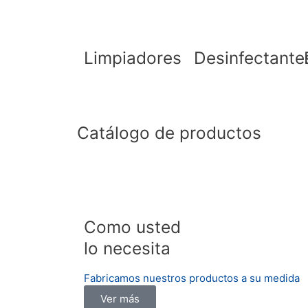
Limpiadores
Desinfectante
Catálogo de productos
Como usted
lo necesita
Fabricamos nuestros productos a su medida
Ver más