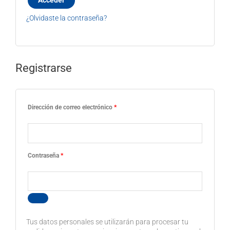
Acceder
¿Olvidaste la contraseña?
Registrarse
Dirección de correo electrónico
*
Contraseña
*
Tus datos personales se utilizarán para procesar tu