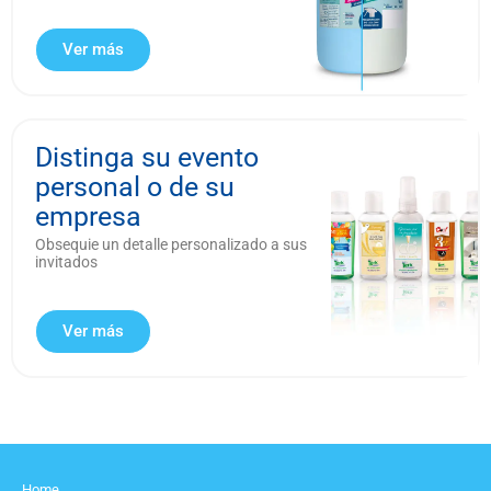
Ver más
Distinga su evento
personal o de su
empresa
Obsequie un detalle personalizado a sus
invitados
Ver más
Home