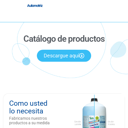
Automotriz
Catálogo de productos
Descargue aquí
Como usted
lo necesita
Fabricamos nuestros
productos a su medida